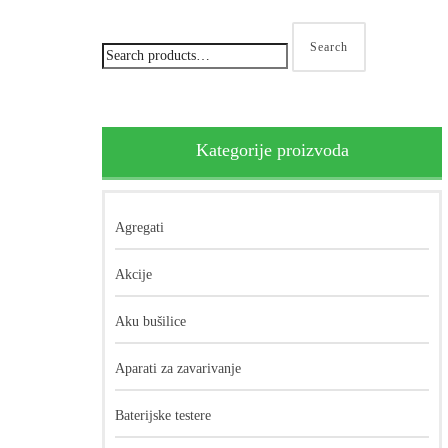
Search
Kategorije proizvoda
Agregati
Akcije
Aku bušilice
Aparati za zavarivanje
Baterijske testere