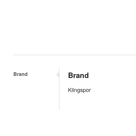
Brand
Brand
Klingspor