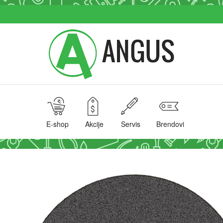
E-shop
Akcije
Servis
Brendovi