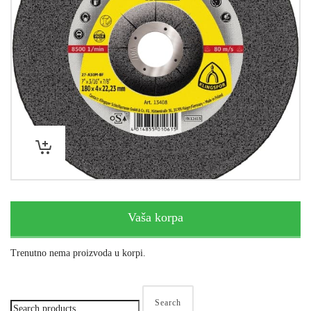
Vaša korpa
Trenutno nema proizvoda u korpi.
Search