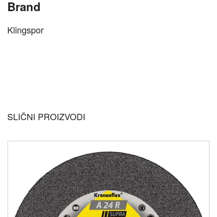
Brand
Klingspor
SLIČNI PROIZVODI