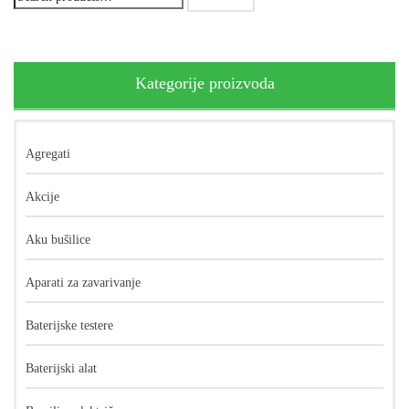
Kategorije proizvoda
Agregati
Akcije
Aku bušilice
Aparati za zavarivanje
Baterijske testere
Baterijski alat