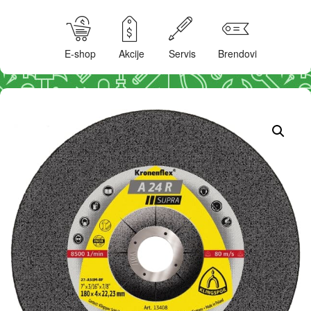
E-shop
Akcije
Servis
Brendovi