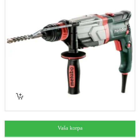
Vaša korpa