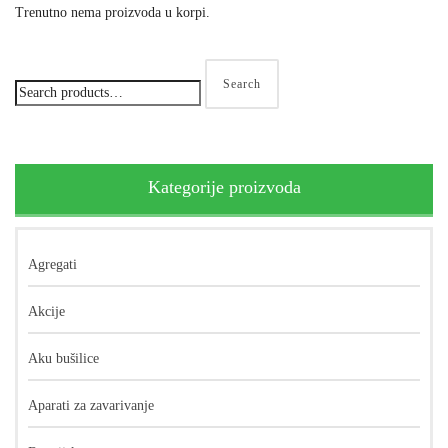
Trenutno nema proizvoda u korpi.
Search
Kategorije proizvoda
Agregati
Akcije
Aku bušilice
Aparati za zavarivanje