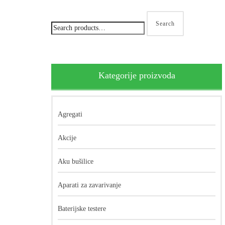
Search
Kategorije proizvoda
Agregati
Akcije
Aku bušilice
Aparati za zavarivanje
Baterijske testere