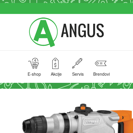
E-shop
Akcije
Servis
Brendovi