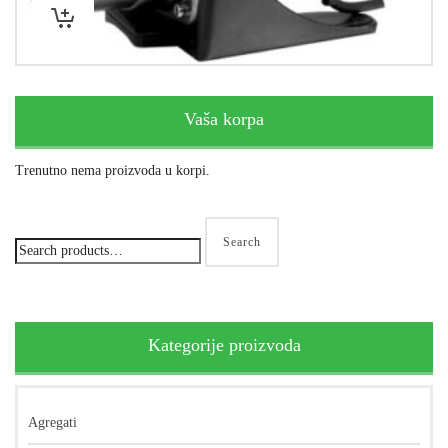
Vaša korpa
Trenutno nema proizvoda u korpi.
Search
Kategorije proizvoda
Agregati