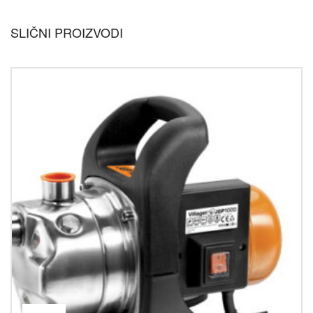
SLIČNI PROIZVODI