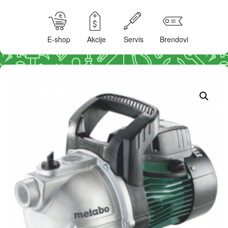
E-shop
Akcije
Servis
Brendovi