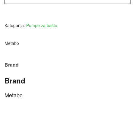
quantity
Kategorija:
Pumpe za baštu
Metabo
Brand
Brand
Metabo