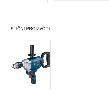
SLIČNI PROIZVODI