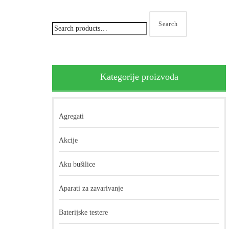
Search
Kategorije proizvoda
Agregati
Akcije
Aku bušilice
Aparati za zavarivanje
Baterijske testere