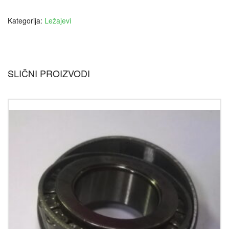
Kategorija:
Ležajevi
SLIČNI PROIZVODI