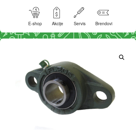
E-shop
Akcije
Servis
Brendovi