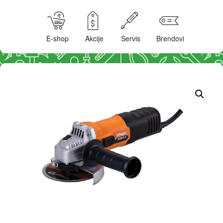
E-shop
Akcije
Servis
Brendovi