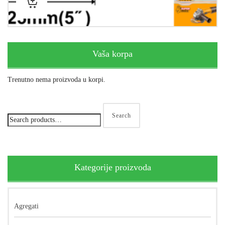
Vaša korpa
Trenutno nema proizvoda u korpi.
Search
Kategorije proizvoda
Agregati