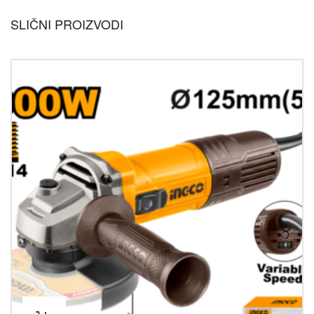
SLIČNI PROIZVODI