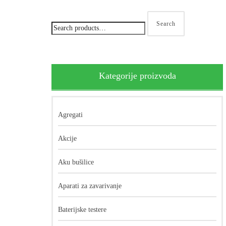
Search
Kategorije proizvoda
Agregati
Akcije
Aku bušilice
Aparati za zavarivanje
Baterijske testere