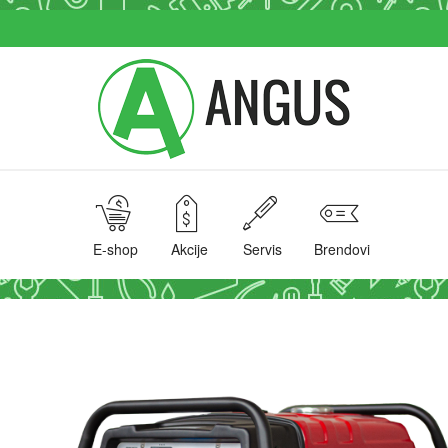
E-shop
Akcije
Servis
Brendovi