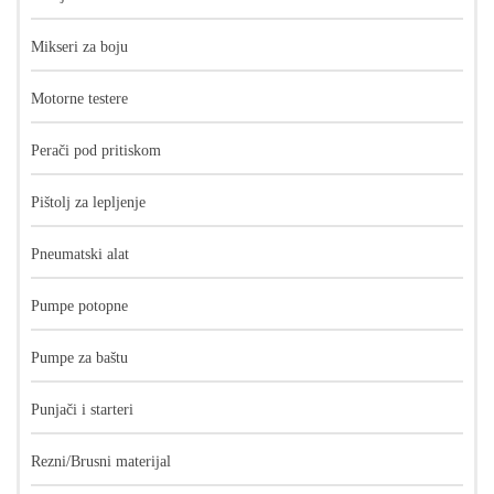
Mikseri za boju
Motorne testere
Perači pod pritiskom
Pištolj za lepljenje
Pneumatski alat
Pumpe potopne
Pumpe za baštu
Punjači i starteri
Rezni/Brusni materijal