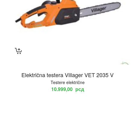
Električna testera Villager VET 2035 V
Testere električne
10.999,00
рсд