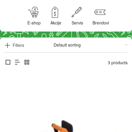
E-shop
Akcije
Servis
Brendovi
Filters
3 products