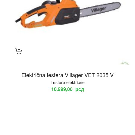
Električna testera Villager VET 2035 V
Testere električne
10.999,00
рсд