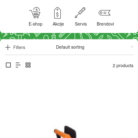
E-shop
Akcije
Servis
Brendovi
Filters
2 products